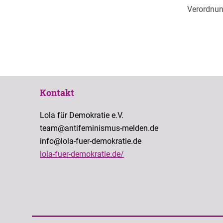
Verordnung
Kontakt
Lola für Demokratie e.V.
team@antifeminismus-melden.de
info@lola-fuer-demokratie.de
lola-fuer-demokratie.de/