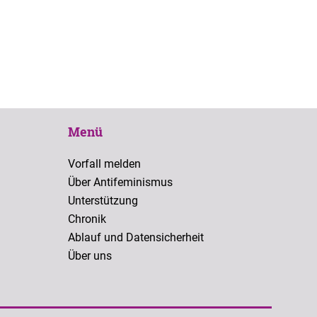
Menü
Vorfall melden
Über Antifeminismus
Unterstützung
Chronik
Ablauf und Datensicherheit
Über uns