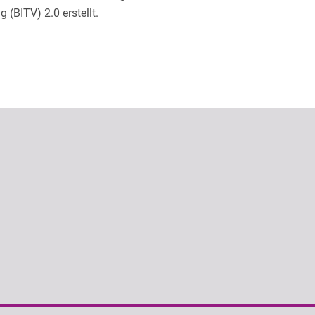
 (BITV) 2.0 erstellt.